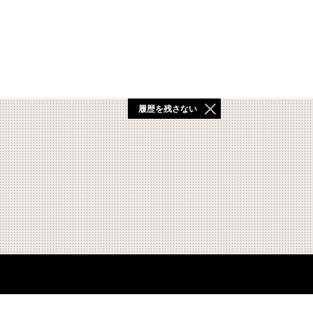
履歴を残さない