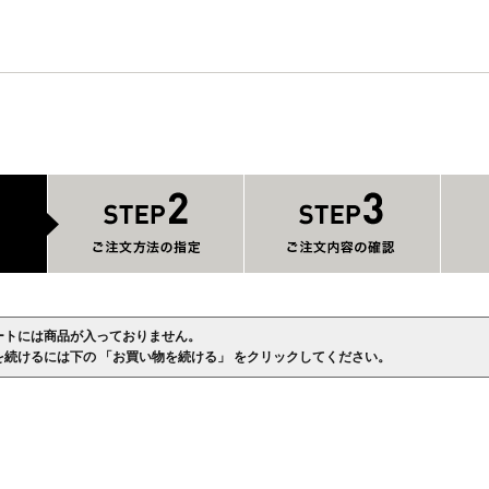
ートには商品が入っておりません。
を続けるには下の 「お買い物を続ける」 をクリックしてください。