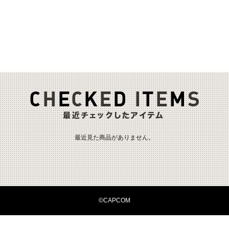
最近見た商品がありません。
©CAPCOM