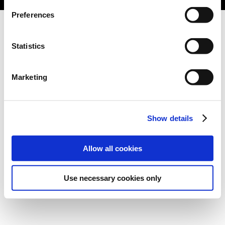
Preferences
Statistics
Marketing
Show details
Allow all cookies
Use necessary cookies only