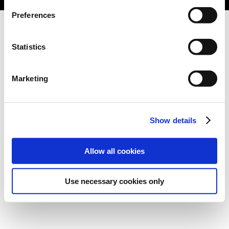
Preferences
Statistics
Marketing
Show details
Allow all cookies
Use necessary cookies only