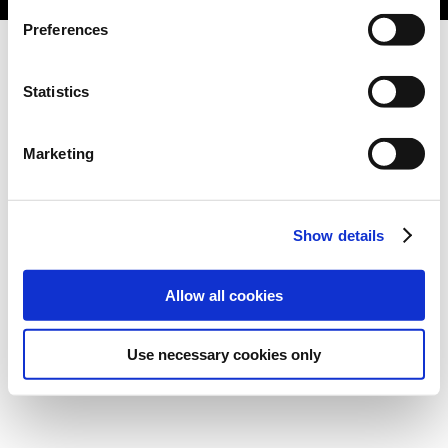
Preferences
Statistics
Marketing
Show details
Allow all cookies
Use necessary cookies only