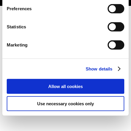
Preferences
Statistics
Marketing
Show details
Allow all cookies
Use necessary cookies only