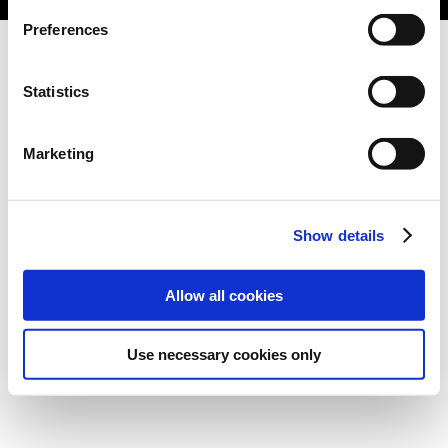
Preferences
Statistics
Marketing
Show details
Allow all cookies
Use necessary cookies only