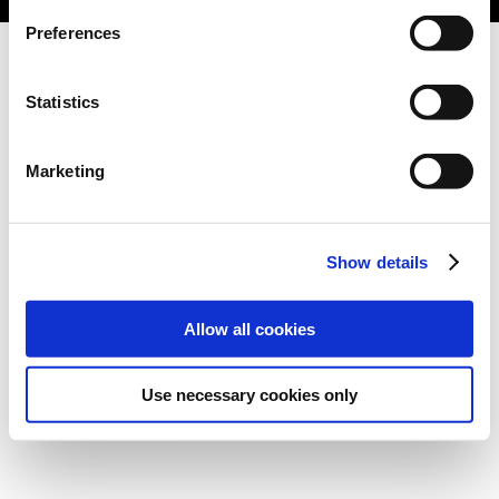
Preferences
Statistics
Marketing
Show details
Allow all cookies
Use necessary cookies only