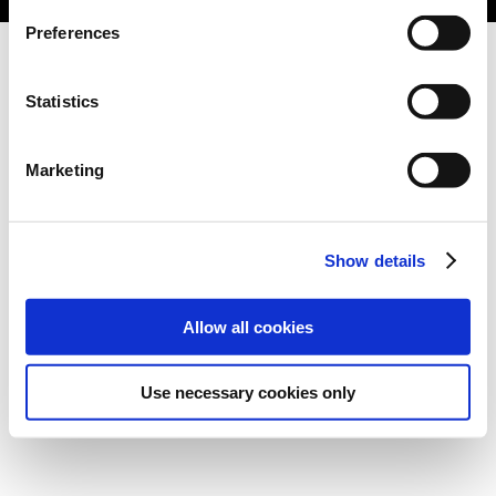
Preferences
Statistics
Marketing
Show details
Allow all cookies
Use necessary cookies only