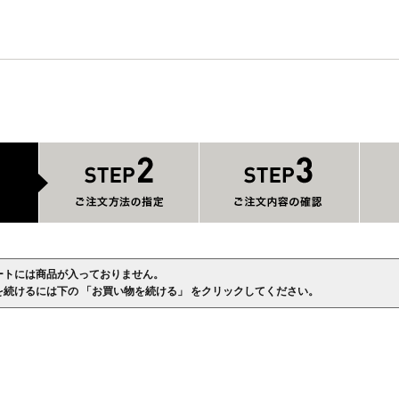
ートには商品が入っておりません。
を続けるには下の 「お買い物を続ける」 をクリックしてください。