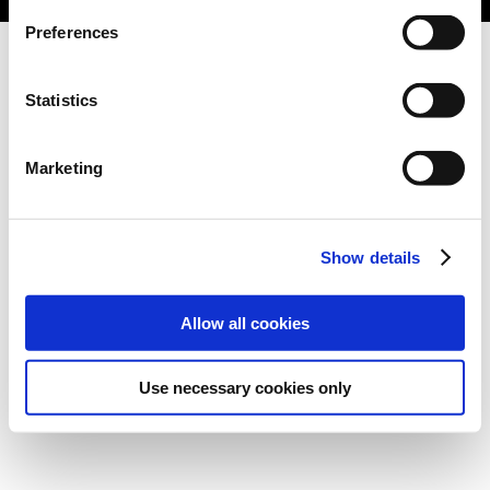
Preferences
Statistics
Marketing
Show details
Allow all cookies
Use necessary cookies only