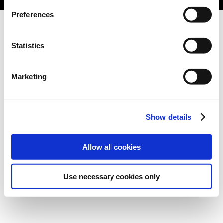
Preferences
Statistics
Marketing
Show details
Allow all cookies
Use necessary cookies only