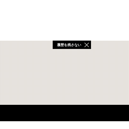
履歴を残さない