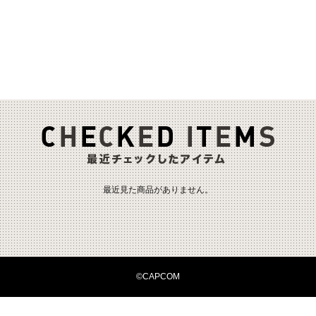
最近見た商品がありません。
©CAPCOM