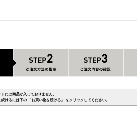
ートには商品が入っておりません。
を続けるには下の 「お買い物を続ける」 をクリックしてください。