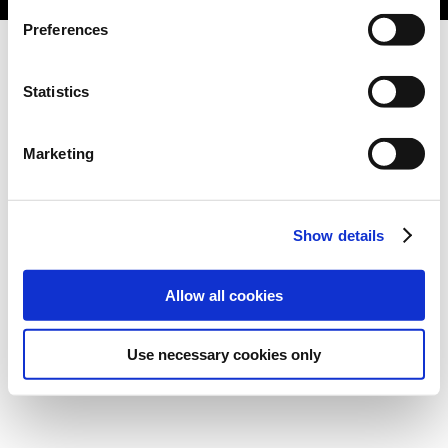
Preferences
Statistics
Marketing
Show details
Allow all cookies
Use necessary cookies only