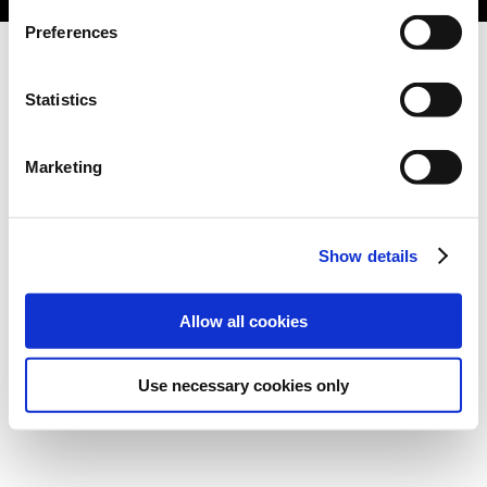
Preferences
Statistics
Marketing
Show details
Allow all cookies
Use necessary cookies only