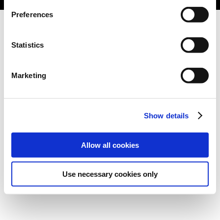
Preferences
Statistics
Marketing
Show details
Allow all cookies
Use necessary cookies only