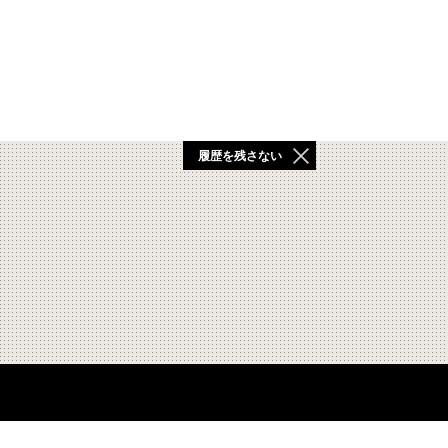
履歴を残さない