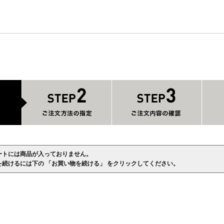
ートには商品が入っておりません。
を続けるには下の 「お買い物を続ける」 をクリックしてください。