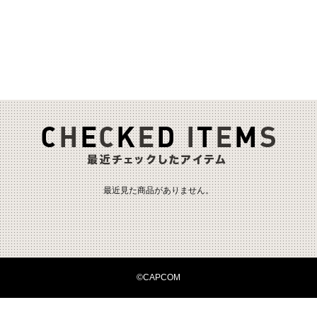
最近見た商品がありません。
©CAPCOM