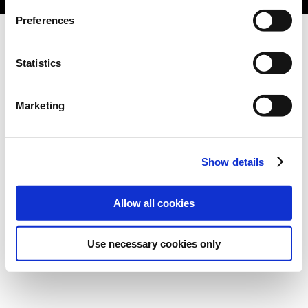
Preferences
Statistics
Marketing
Show details
Allow all cookies
Use necessary cookies only