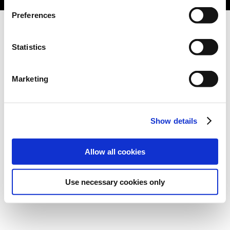
Preferences
Statistics
Marketing
Show details
Allow all cookies
Use necessary cookies only