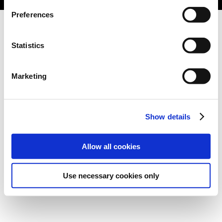
Preferences
Statistics
Marketing
Show details
Allow all cookies
Use necessary cookies only