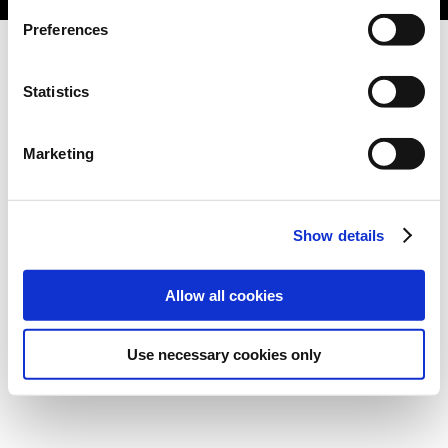
Preferences
Statistics
Marketing
Show details
Allow all cookies
Use necessary cookies only