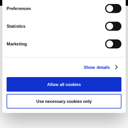
Preferences
Statistics
Marketing
Show details
Allow all cookies
Use necessary cookies only