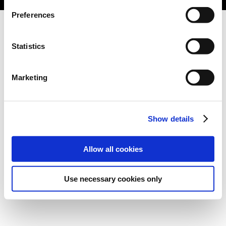
Preferences
Statistics
Marketing
Show details
Allow all cookies
Use necessary cookies only