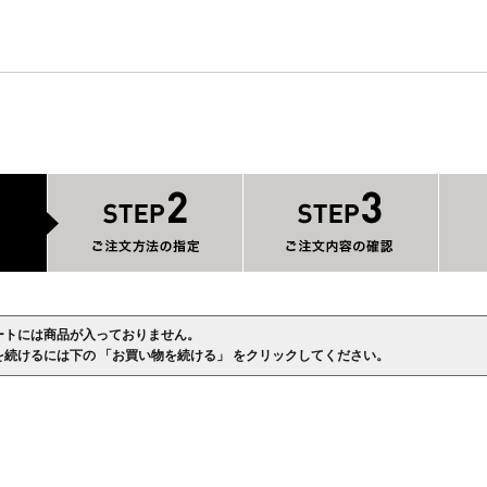
ートには商品が入っておりません。
を続けるには下の 「お買い物を続ける」 をクリックしてください。