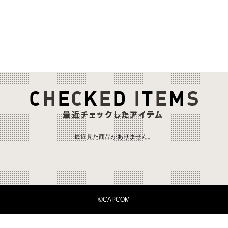
最近見た商品がありません。
©CAPCOM