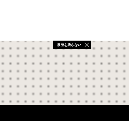
履歴を残さない