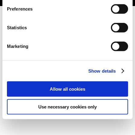
Preferences
Statistics
Marketing
Show details
Allow all cookies
Use necessary cookies only