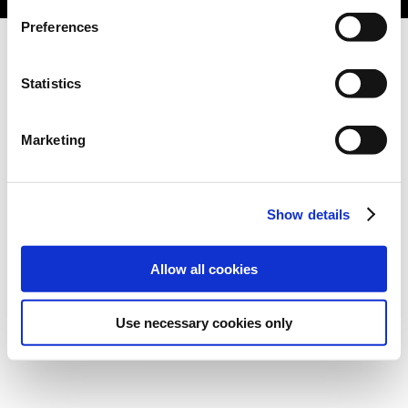
Preferences
Statistics
Marketing
Show details
Allow all cookies
Use necessary cookies only