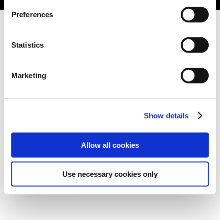
Preferences
Statistics
Marketing
Show details
Allow all cookies
Use necessary cookies only