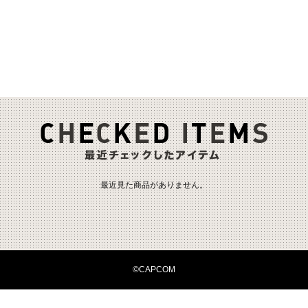
最近見た商品がありません。
©CAPCOM