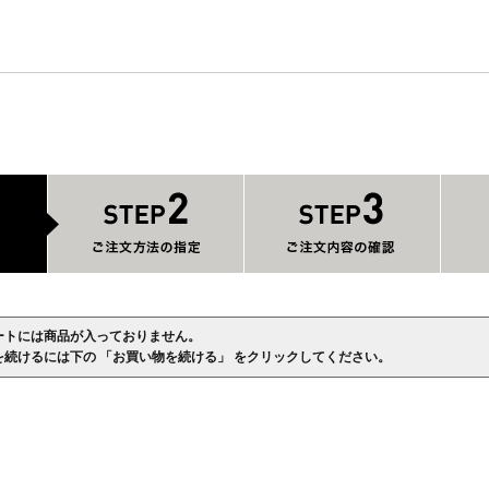
ートには商品が入っておりません。
を続けるには下の 「お買い物を続ける」 をクリックしてください。