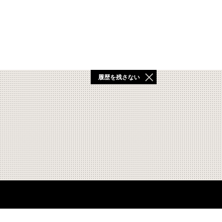
履歴を残さない