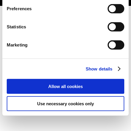
Preferences
Statistics
Marketing
Show details
Allow all cookies
Use necessary cookies only