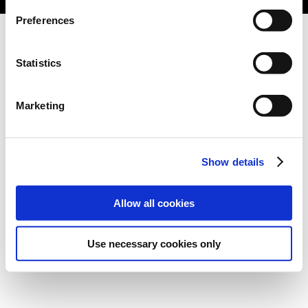
Preferences
Statistics
Marketing
Show details
Allow all cookies
Use necessary cookies only