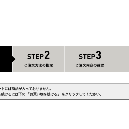
ートには商品が入っておりません。
を続けるには下の 「お買い物を続ける」 をクリックしてください。