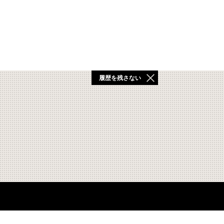
履歴を残さない