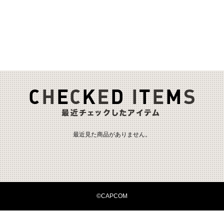
最近見た商品がありません。
©CAPCOM