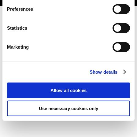
Preferences
Statistics
Marketing
Show details
Allow all cookies
Use necessary cookies only