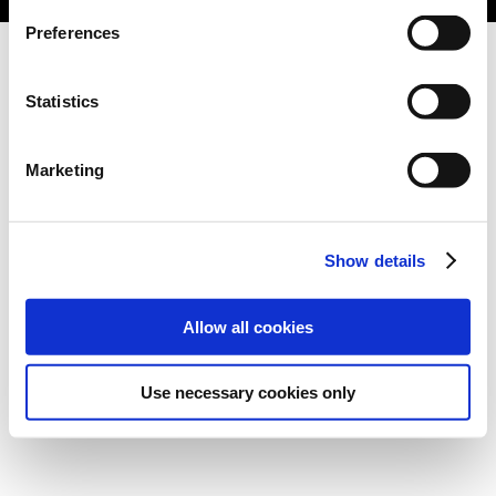
Preferences
Statistics
Marketing
Show details
Allow all cookies
Use necessary cookies only