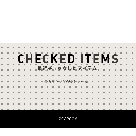
最近見た商品がありません。
©CAPCOM