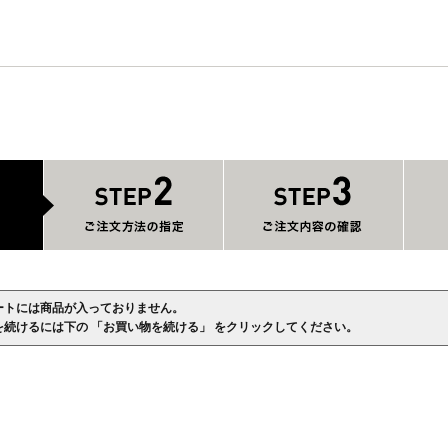
ートには商品が入っておりません。
を続けるには下の 「お買い物を続ける」 をクリックしてください。