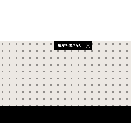
履歴を残さない