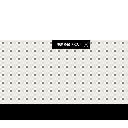
履歴を残さない