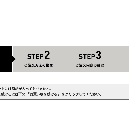
ートには商品が入っておりません。
を続けるには下の 「お買い物を続ける」 をクリックしてください。