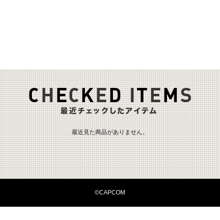
最近見た商品がありません。
©CAPCOM