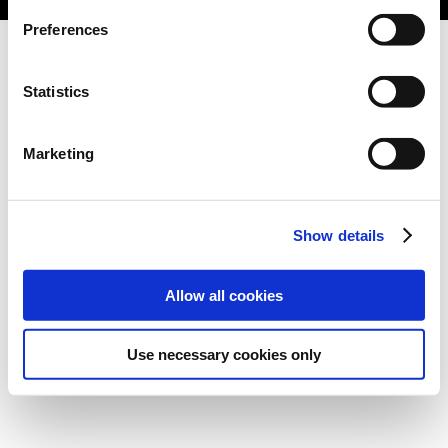
Preferences
Statistics
Marketing
Show details
Allow all cookies
Use necessary cookies only