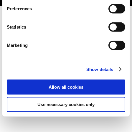
Preferences
Statistics
Marketing
Show details
Allow all cookies
Use necessary cookies only