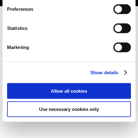
Preferences
Statistics
Marketing
Show details
Allow all cookies
Use necessary cookies only