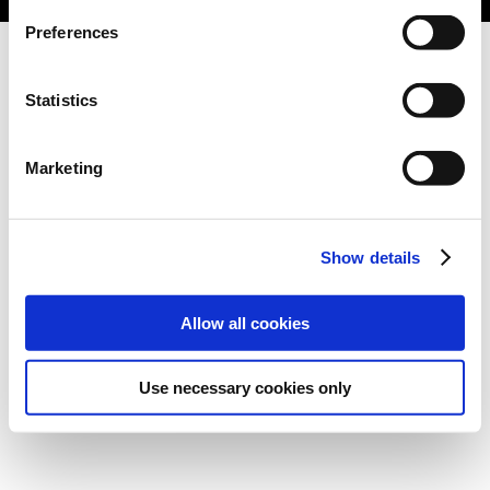
Preferences
Statistics
Marketing
Show details
Allow all cookies
Use necessary cookies only