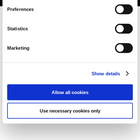
Preferences
Statistics
Marketing
Show details
Allow all cookies
Use necessary cookies only