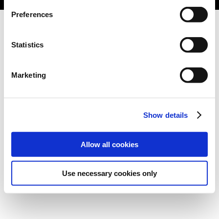
Preferences
Statistics
Marketing
Show details
Allow all cookies
Use necessary cookies only