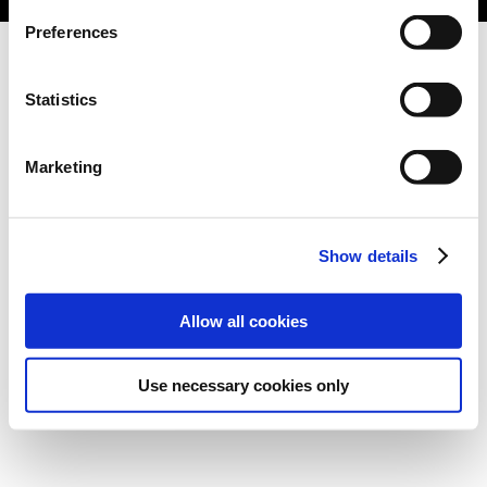
Preferences
Statistics
Marketing
Show details
Allow all cookies
Use necessary cookies only