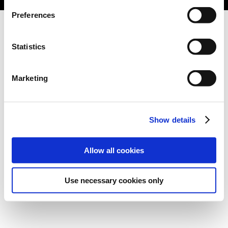
Preferences
Statistics
Marketing
Show details
Allow all cookies
Use necessary cookies only