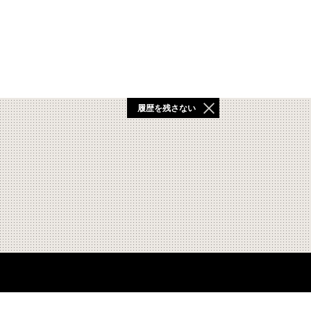
履歴を残さない