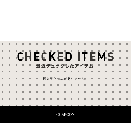
最近見た商品がありません。
©CAPCOM