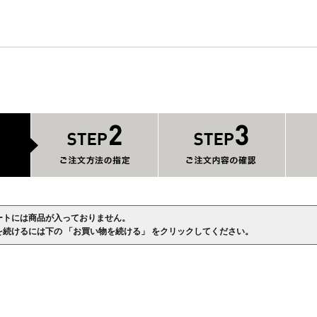
ートには商品が入っておりません。
を続けるには下の 「お買い物を続ける」 をクリックしてください。