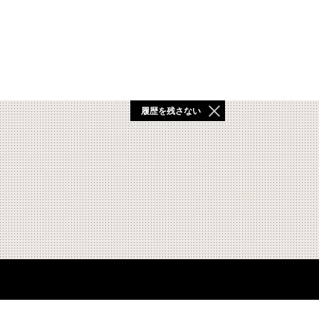
履歴を残さない