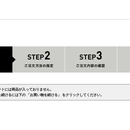
ートには商品が入っておりません。
を続けるには下の 「お買い物を続ける」 をクリックしてください。