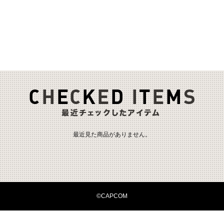
最近見た商品がありません。
©CAPCOM