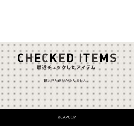
最近見た商品がありません。
©CAPCOM