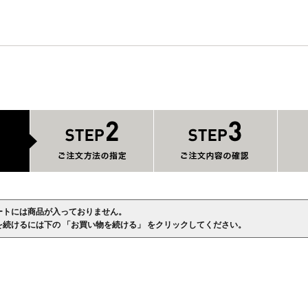
ートには商品が入っておりません。
を続けるには下の 「お買い物を続ける」 をクリックしてください。