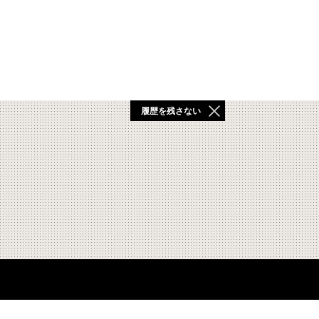
履歴を残さない