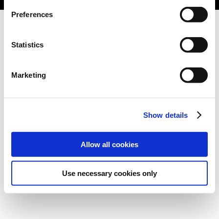
Preferences
Statistics
Marketing
Show details
Allow all cookies
Use necessary cookies only