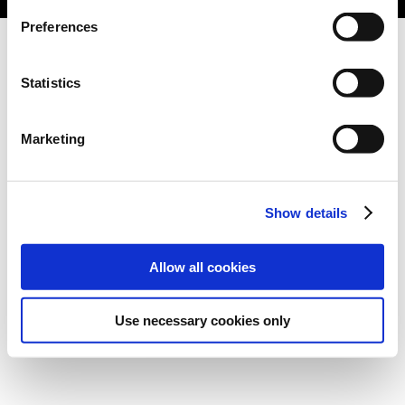
Preferences
Statistics
Marketing
Show details
Allow all cookies
Use necessary cookies only