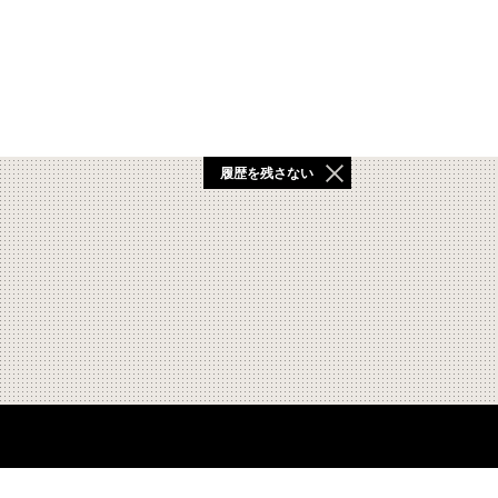
履歴を残さない