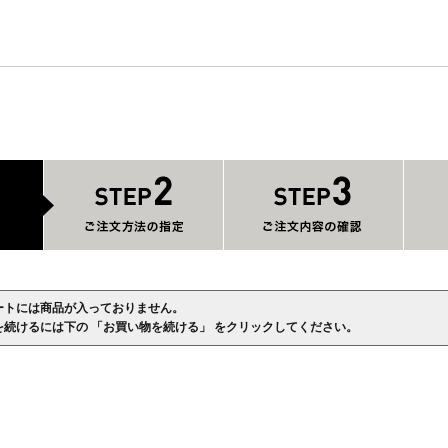
ートには商品が入っておりません。
を続けるには下の 「お買い物を続ける」 をクリックしてください。