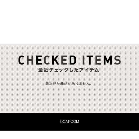
最近見た商品がありません。
©CAPCOM