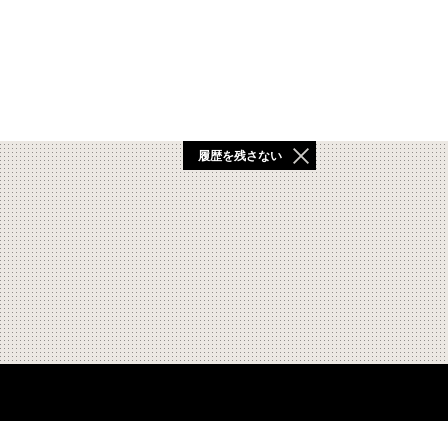
履歴を残さない