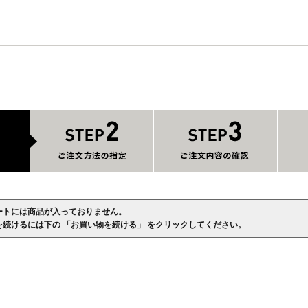
ートには商品が入っておりません。
を続けるには下の 「お買い物を続ける」 をクリックしてください。