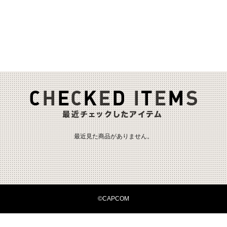
最近見た商品がありません。
©CAPCOM