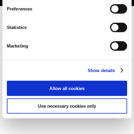
Preferences
Statistics
Marketing
Show details
Allow all cookies
Use necessary cookies only